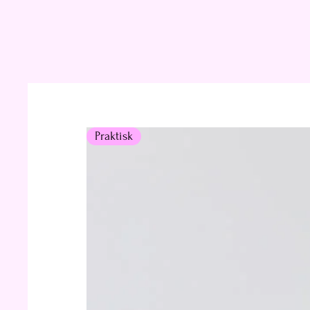
Praktisk