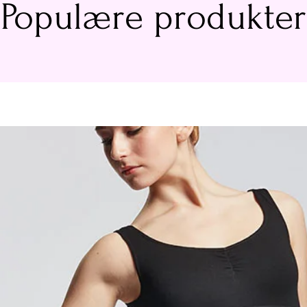
Populære produkter