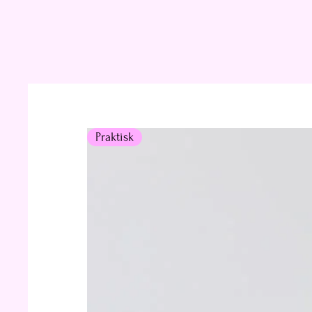
Praktisk